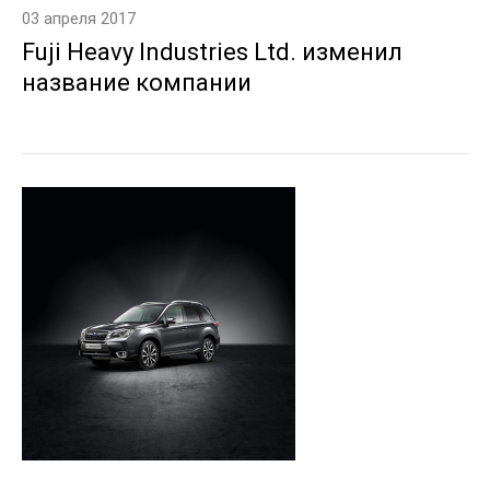
03 апреля 2017
Fuji Heavy Industries Ltd. изменил
название компании