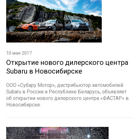
10 мая 2017
Открытие нового дилерского центра
Subaru в Новосибирске
ООО «Субару Мотор», дистрибьютор автомобилей
Subaru в России и Республике Беларусь, объявляет
об открытии нового дилерского центра «ФАСТАР» в
Новосибирске.