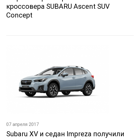
кроссовера SUBARU Ascent SUV
Concept
07 апреля 2017
Subaru XV и седан Impreza получили