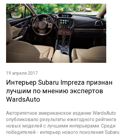
19 апреля 2017
Интерьер Subaru Impreza признан
лучшим по мнению экспертов
WardsAuto
Авторитетное американское издание WardsAuto
опубликовало результаты ежегодного рейтинга
новых моделей с лучшими интерьерами. Среди
победителей - интерьер нового поколения Subaru