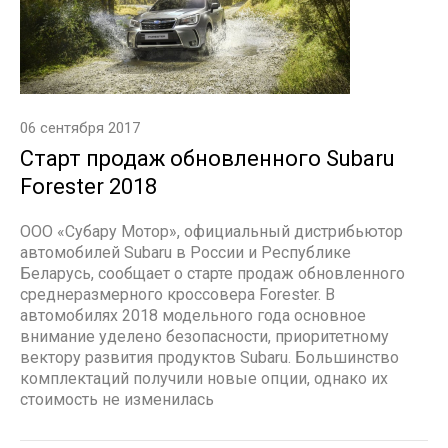
06 сентября 2017
Старт продаж обновленного Subaru
Forester 2018
ООО «Субару Мотор», официальный дистрибьютор
автомобилей Subaru в России и Республике
Беларусь, сообщает о старте продаж обновленного
среднеразмерного кроссовера Forester. В
автомобилях 2018 модельного года основное
внимание уделено безопасности, приоритетному
вектору развития продуктов Subaru. Большинство
комплектаций получили новые опции, однако их
стоимость не изменилась