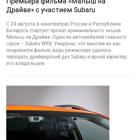
Премьера фильма «Малыш на
Драйве» с участием Subaru
С 24 августа в кинотеатрах России и Республики
Беларусь стартует прокат криминального экшна
Малыш на Драйве. Один из автомобилей главного
героя – Subaru WRX. Уверены, что многим из вас
понравится фильм, ведь режиссеру удалось
передать драйверский дух Subaru и яркий характер
его владельцев.