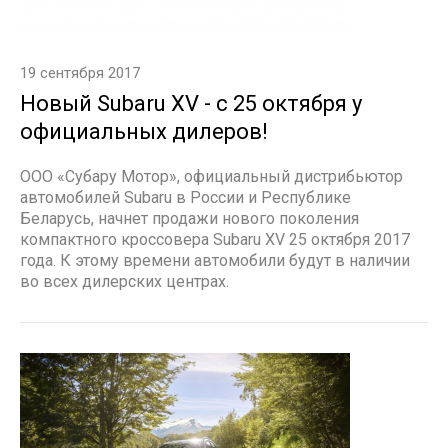
19 сентября 2017
Новый Subaru XV - с 25 октября у
официальных дилеров!
ООО «Субару Мотор», официальный дистрибьютор
автомобилей Subaru в России и Республике
Беларусь, начнет продажи нового поколения
компактного кроссовера Subaru XV 25 октября 2017
года. К этому времени автомобили будут в наличии
во всех дилерских центрах.