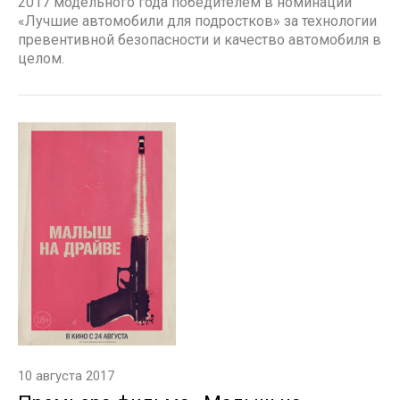
2017 модельного года победителем в номинации
«Лучшие автомобили для подростков» за технологии
превентивной безопасности и качество автомобиля в
целом.
10 августа 2017