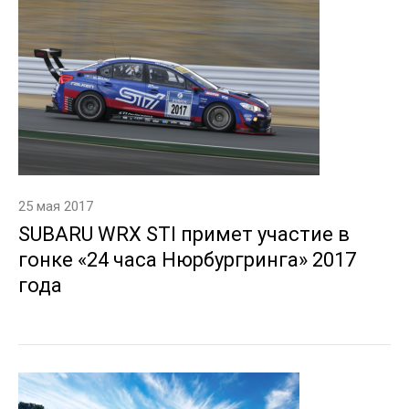
25 мая 2017
SUBARU WRX STI примет участие в
гонке «24 часа Нюрбургринга» 2017
года