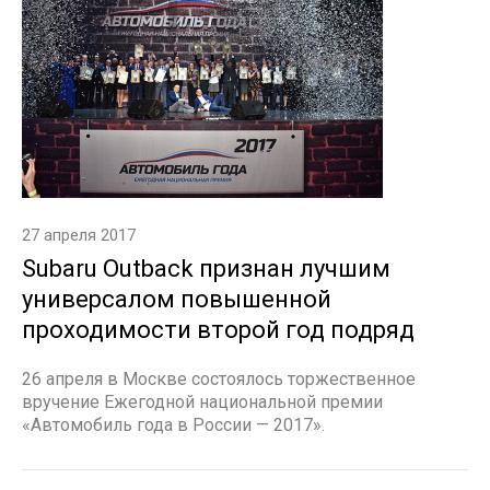
27 апреля 2017
Subaru Outback признан лучшим
универсалом повышенной
проходимости второй год подряд
26 апреля в Москве состоялось торжественное
вручение Ежегодной национальной премии
«Автомобиль года в России — 2017».