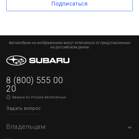
Подписаться
Автомобили на изображениях могут отличаться от представленных
на российском рынке
8 (800) 555 00
20
Звонки по России бесплатные
Задать вопрос
Владельцам