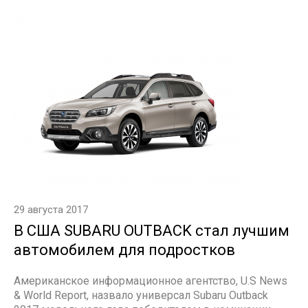
29 августа 2017
В США SUBARU OUTBACK стал лучшим
автомобилем для подростков
Американское информационное агентство, U.S News
& World Report, назвало универсал Subaru Outback