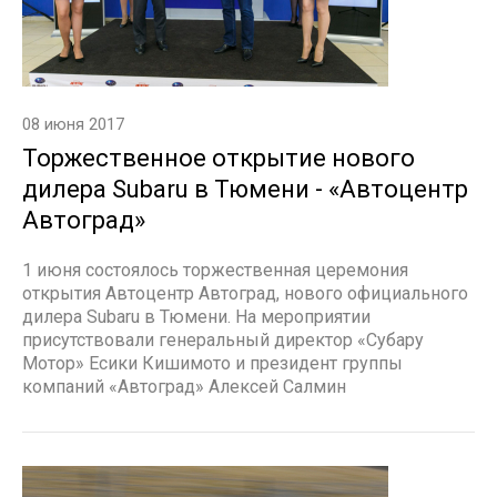
08 июня 2017
Торжественное открытие нового
дилера Subaru в Тюмени - «Автоцентр
Автоград»
1 июня состоялось торжественная церемония
открытия Автоцентр Автоград, нового официального
дилера Subaru в Тюмени. На мероприятии
присутствовали генеральный директор «Субару
Мотор» Есики Кишимото и президент группы
компаний «Автоград» Алексей Салмин