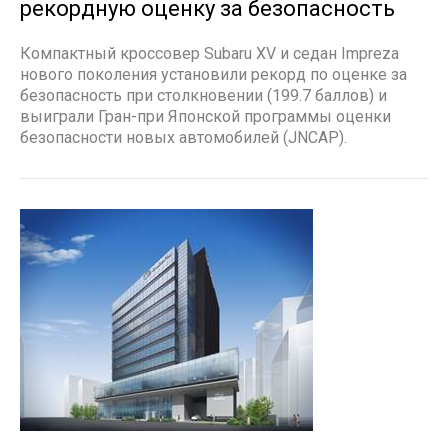
рекордную оценку за безопасность
Компактный кроссовер Subaru XV и седан Impreza
нового поколения установили рекорд по оценке за
безопасность при столкновении (199.7 баллов) и
выиграли Гран-при Японской программы оценки
безопасности новых автомобилей (JNCAP).