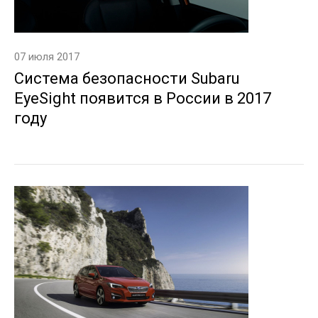
07 июля 2017
Cистема безопасности Subaru
EyeSight появится в России в 2017
году