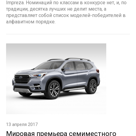
Impreza. Номинаций по классам в конкурсе нет, и, по
традиции, десятка лучших не делит места, а
представляет собой список моделей-победителей в
алфавитном порядке.
13 апреля 2017
Мировая премьера семиместного