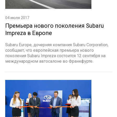
04 июля 2017
Премьера нового поколения Subaru
Impreza в Европе
Subaru Europe, дочерняя компания Subaru Corporation,
сообщает, что европейская премьера нового
поколения Subaru Impreza состоится 12 сентября на
международном автосалоне во Франкфурте.