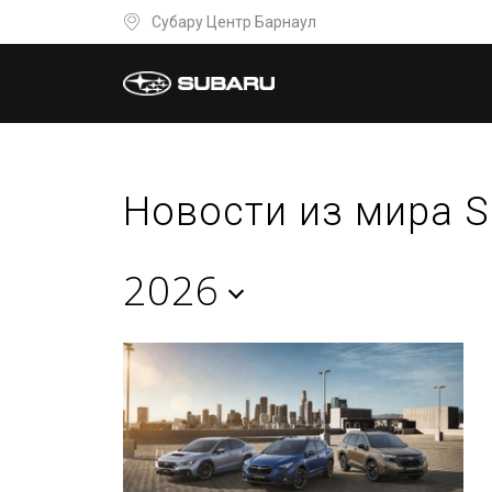
Субару Центр Барнаул
Новости из мира S
2026