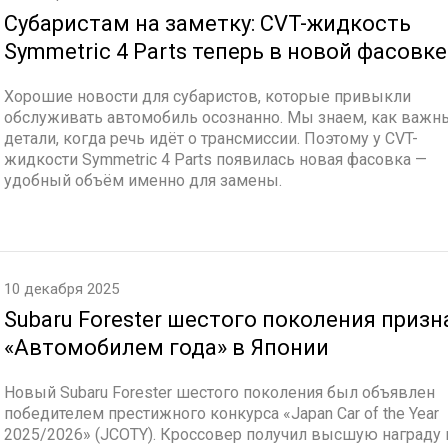
Субаристам на заметку: CVT-жидкость
Symmetric 4 Parts теперь в новой фасовке
Хорошие новости для субаристов, которые привыкли
обслуживать автомобиль осознанно. Мы знаем, как важн
детали, когда речь идёт о трансмиссии. Поэтому у CVT-
жидкости Symmetric 4 Parts появилась новая фасовка —
удобный объём именно для замены.
10 декабря 2025
Subaru Forester шестого поколения призн
«Автомобилем года» в Японии
Новый Subaru Forester шестого поколения был объявлен
победителем престижного конкурса «Japan Car of the Year
2025/2026» (JCOTY). Кроссовер получил высшую награду 