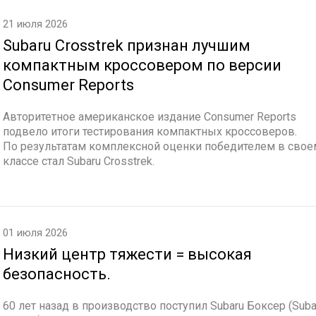
21 июля 2026
Subaru Crosstrek признан лучшим
компактным кроссовером по версии
Consumer Reports
Авторитетное американское издание Consumer Reports
подвело итоги тестирования компактных кроссоверов.
По результатам комплексной оценки победителем в свое
классе стал Subaru Crosstrek.
01 июля 2026
Низкий центр тяжести = высокая
безопасность.
60 лет назад в производство поступил Subaru Боксер (Suba