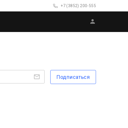
+7 (3852) 200-555
Подписаться