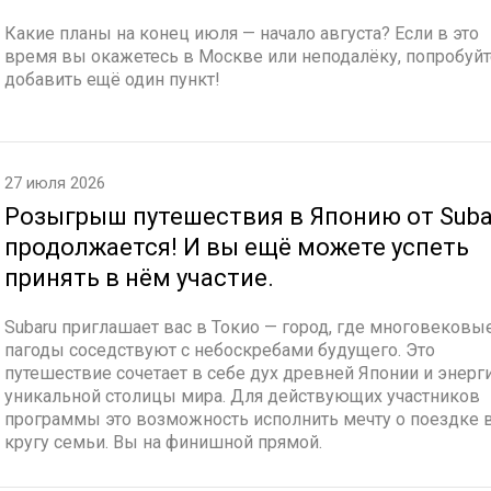
Какие планы на конец июля — начало августа? Если в это
время вы окажетесь в Москве или неподалёку, попробуйт
добавить ещё один пункт!
27 июля 2026
Розыгрыш путешествия в Японию от Suba
продолжается! И вы ещё можете успеть
принять в нём участие.
Subaru приглашает вас в Токио — город, где многовековы
пагоды соседствуют с небоскребами будущего. Это
путешествие сочетает в себе дух древней Японии и энер
уникальной столицы мира. Для действующих участников
программы это возможность исполнить мечту о поездке 
кругу семьи. Вы на финишной прямой.