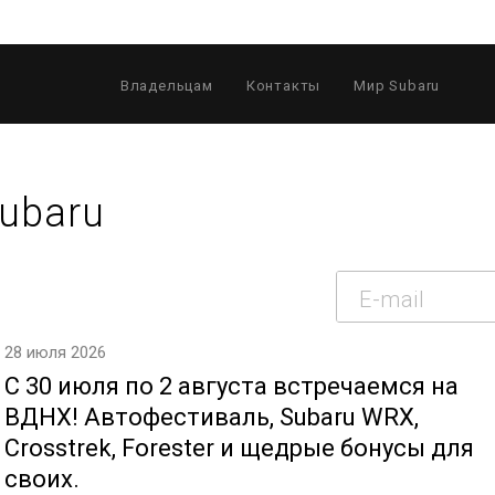
Владельцам
Контакты
Мир Subaru
ubaru
28 июля 2026
С 30 июля по 2 августа встречаемся на
ВДНХ! Автофестиваль, Subaru WRX,
Crosstrek, Forester и щедрые бонусы для
своих.