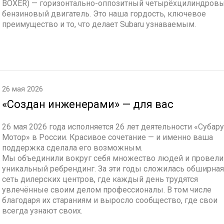
BOXER) — горизонтально-оппозитный четырёхцилиндров
бензиновый двигатель. Это наша гордость, ключевое
преимущество и то, что делает Subaru узнаваемым.
26 мая 2026
«Создан инженерами» — для вас
26 мая 2026 года исполняется 26 лет деятельности «Субару
Мотор» в России. Красивое сочетание — и именно ваша
поддержка сделала его возможным.
Мы объединили вокруг себя множество людей и провели
уникальный ребрендинг. За эти годы сложилась обширная
сеть дилерских центров, где каждый день трудятся
увлечённые своим делом профессионалы. В том числе
благодаря их стараниям и выросло сообщество, где свои
всегда узнают своих.