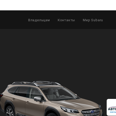
Владельцам
Контакты
Мир Subaru