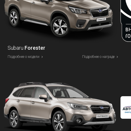
Subaru
Forester
Подробнее о модели
Подробнее о награде