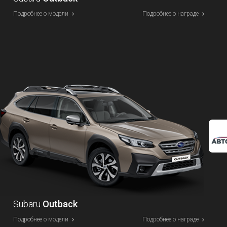
Подробнее о модели
Подробнее о награде
Subaru
Outback
Подробнее о модели
Подробнее о награде