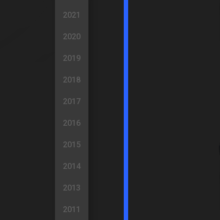
2021
2020
2019
2018
2017
2016
2015
2014
2013
2011