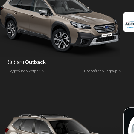
Subaru
Outback
Подробнее о модели
Подробнее о награде