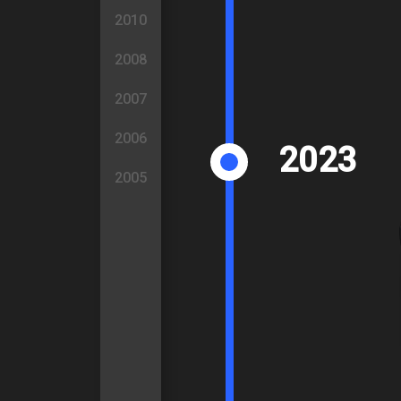
2010
2008
2007
2006
2023
2005