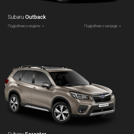
Subaru
Outback
Подробнее о модели
Подробнее о награде