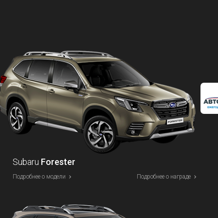
Subaru
Forester
Подробнее о модели
Подробнее о награде