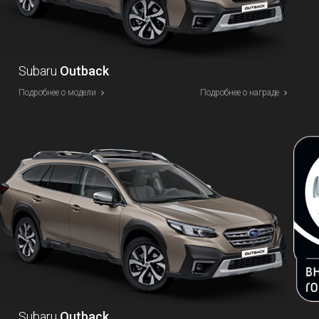
Subaru
Outback
Подробнее о модели
Подробнее о награде
Subaru
Outback