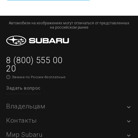
Автомобили на изображениях могут отличаться от представленных
на российском рынке
8 (800) 555 00
20
Звонки по России бесплатные
Задать вопрос
Владельцам
Контакты
Мир Subaru