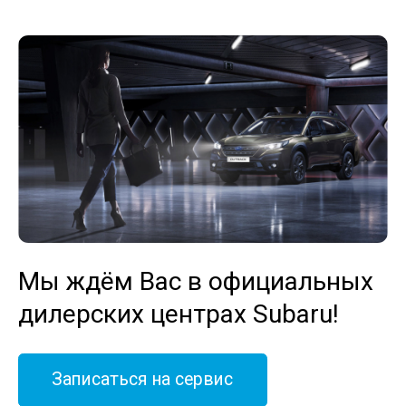
Мы ждём Вас в официальных
дилерских центрах Subaru!
Записаться на сервис