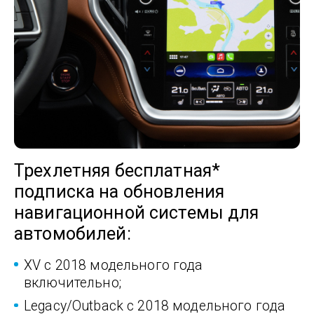
Трехлетняя бесплатная*
подписка на обновления
навигационной системы для
автомобилей:
XV с 2018 модельного года
включительно;
Legacy/Outback с 2018 модельного года