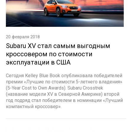
20 февраля 2018
Subaru XV стал самым выгодным
кроссовером по стоимости
эксплуатации в США
Сегодня Kelley Blue Book опубликовала победителей
премии «Лучшие по стоимости 5-летнего владения»
(5-Year Cost to Own Awards). Subaru Crosstrek
(название модели XV в Северной Америке) второй
год подряд стал победителем в номинации «Лучший
компактный кроссовер».