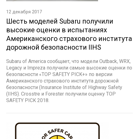
12 декабря 2017
Шесть моделей Subaru получили
высокие оценки в испытаниях
Американского страхового института
дорожной безопасности IIHS
Subaru of America сообщает, что модели Outback, WRX,
Legacy и Impreza получили самые высокие оценки по
безопасности «TOP SAFETY PICK+» по версии
Американского страхового института дорожной
безопасности (Insurance Institute of Highway Safety
(IIHS). Crosstre и Forester получили оценку TOP
SAFETY PICK 2018.