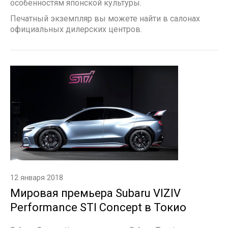
особенностям японской культуры.
Печатный экземпляр вы можете найти в салонах
официальных дилерских центров.
12 января 2018
Мировая премьера Subaru VIZIV
Performance STI Concept в Токио