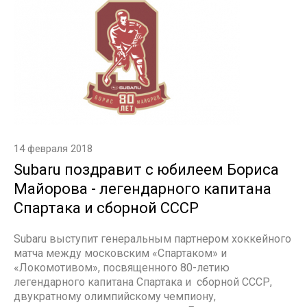
14 февраля 2018
Subaru поздравит с юбилеем Бориса
Майорова - легендарного капитана
Спартака и сборной СССР
Subaru выступит генеральным партнером хоккейного
матча между московским «Спартаком» и
«Локомотивом», посвященного 80-летию
легендарного капитана Спартака и сборной СССР,
двукратному олимпийскому чемпиону,