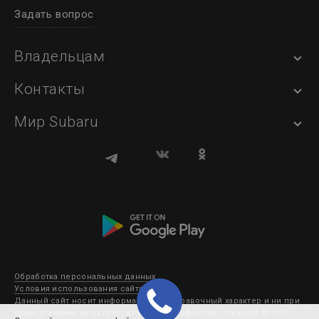
Задать вопрос
Владельцам
Контакты
Мир Subaru
Обработка персональных данных
Условия использования сайта
Данный сайт носит информационно-справочный характер и ни при
каких условиях не является публичной офертой. Copyright © ООО