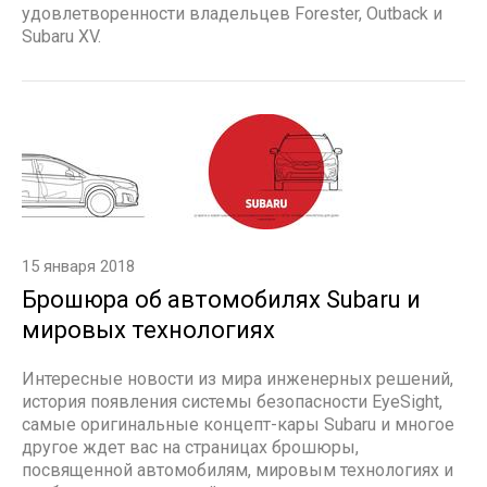
удовлетворенности владельцев Forester, Outback и
Subaru XV.
15 января 2018
Брошюра об автомобилях Subaru и
мировых технологиях
Интересные новости из мира инженерных решений,
история появления системы безопасности EyeSight,
самые оригинальные концепт-кары Subaru и многое
другое ждет вас на страницах брошюры,
посвященной автомобилям, мировым технологиях и