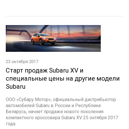
23 октября 2017
Старт продаж Subaru XV и
специальные цены на другие модели
Subaru
ООО «Субару Мотор», официальный дистрибьютор
автомобилей Subaru в России и Республике
Беларусь, начнет продажи нового поколения
компактного кроссовера Subaru XV 25 октября 2017
года.