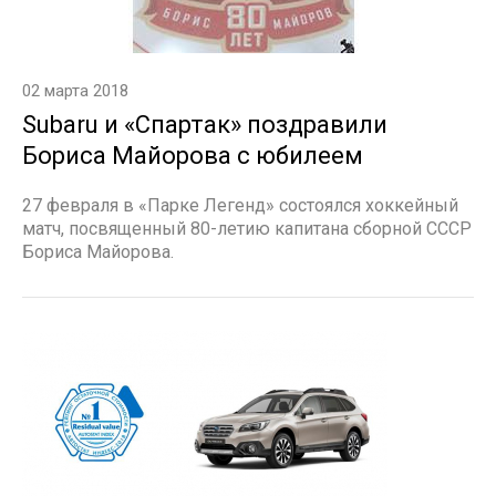
02 марта 2018
Subaru и «Спартак» поздравили
Бориса Майорова с юбилеем
27 февраля в «Парке Легенд» состоялся хоккейный
матч, посвященный 80-летию капитана сборной СССР
Бориса Майорова.