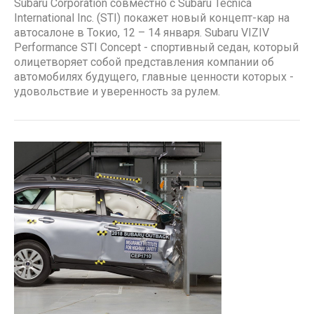
Subaru Corporation совместно с Subaru Tecnica
International Inc. (STI) покажет новый концепт-кар на
автосалоне в Токио, 12 – 14 января. Subaru VIZIV
Performance STI Concept - спортивный седан, который
олицетворяет собой представления компании об
автомобилях будущего, главные ценности которых -
удовольствие и уверенность за рулем.