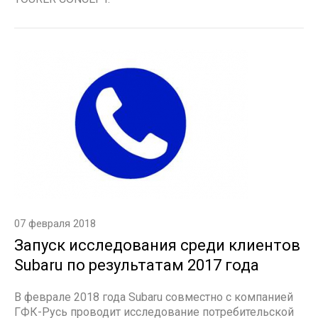
07 февраля 2018
Запуск исследования среди клиентов
Subaru по результатам 2017 года
В феврале 2018 года Subaru совместно с компанией
ГФК-Русь проводит исследование потребительской