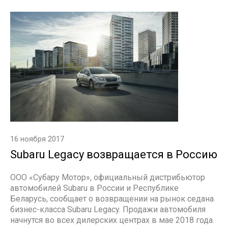
16 ноября 2017
Subaru Legacy возвращается в Россию
ООО «Субару Мотор», официальный дистрибьютор
автомобилей Subaru в России и Республике
Беларусь, сообщает о возвращении на рынок седана
бизнес-класса Subaru Legacy. Продажи автомобиля
начнутся во всех дилерских центрах в мае 2018 года.