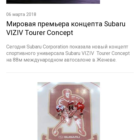
06 марта 2018
Мировая премьера концепта Subaru
VIZIV Tourer Concept
Сегодня Subaru Corporation показала новый концепт
спортивного универсала Subaru VIZIV Tourer Concept
на 88м международном автосалоне в Женеве.