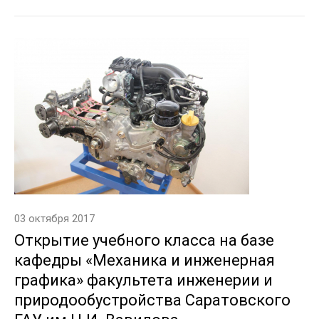
03 октября 2017
Открытие учебного класса на базе
кафедры «Механика и инженерная
графика» факультета инженерии и
природообустройства Саратовского