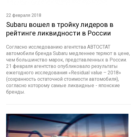
22 февраля 2018
Subaru вошел в тройку лидеров в
рейтинге ликвидности в России
Согласно исследованию агентства АВТОСТАТ
автомобили бренда Subaru медленнее теряют в цене,
чем большинство марок, представленных в России.
21 февраля агентство опубликовало результаты
ежегодного исследования «Residual value – 2018»
(сохранность остаточной стоимости автомобиля),
согласно которому самые ликвидные - японские
бренды.