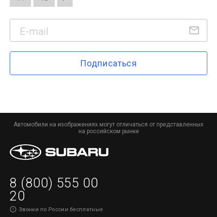
Подписаться
Автомобили на изображениях могут отличаться от представленных
на российском рынке
8 (800) 555 00
20
Звонки по России бесплатные