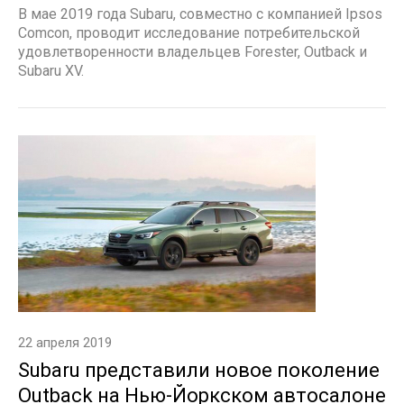
В мае 2019 года Subaru, совместно с компанией Ipsos
Comcon, проводит исследование потребительской
удовлетворенности владельцев Forester, Outback и
Subaru XV.
22 апреля 2019
Subaru представили новое поколение
Outback на Нью-Йоркском автосалоне