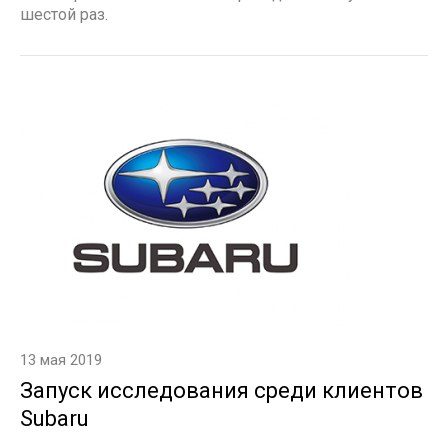
шестой раз.
13 мая 2019
Запуск исследования среди клиентов
Subaru