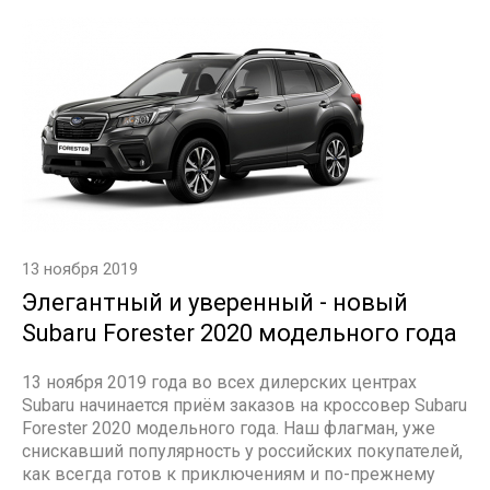
13 ноября 2019
Элегантный и уверенный - новый
Subaru Forester 2020 модельного года
13 ноября 2019 года во всех дилерских центрах
Subaru начинается приём заказов на кроссовер Subaru
Forester 2020 модельного года. Наш флагман, уже
снискавший популярность у российских покупателей,
как всегда готов к приключениям и по-прежнему