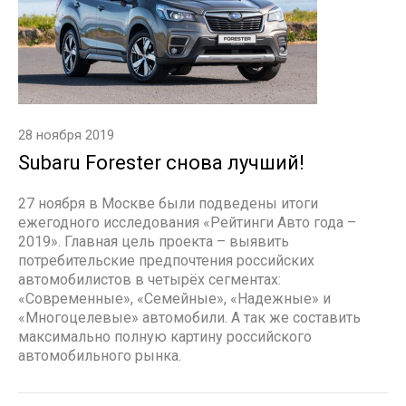
28 ноября 2019
Subaru Forester снова лучший!
27 ноября в Москве были подведены итоги
ежегодного исследования «Рейтинги Авто года –
2019». Главная цель проекта – выявить
потребительские предпочтения российских
автомобилистов в четырёх сегментах:
«Современные», «Семейные», «Надежные» и
«Многоцелевые» автомобили. А так же составить
максимально полную картину российского
автомобильного рынка.