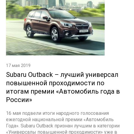
17 мая 2019
Subaru Outback – лучший универсал
повышенной проходимости по
итогам премии «Автомобиль года в
России»
16 мая подвели итоги народного голосования
ежегодной национальной премии «Автомобиль
Года». Subaru Outback признан лучшим в категории
«Универсалы повышенной проходимости» уже в