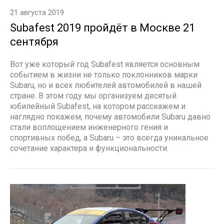
21 августа 2019
Subafest 2019 пройдёт в Москве 21
сентября
Вот уже который год Subafest является основным
событием в жизни не только поклонников марки
Subaru, но и всех любителей автомобилей в нашей
стране. В этом году мы организуем десятый
юбилейный Subafest, на котором расскажем и
наглядно покажем, почему автомобили Subaru давно
стали воплощением инженерного гения и
спортивных побед, а Subaru – это всегда уникальное
сочетание характера и функциональности.